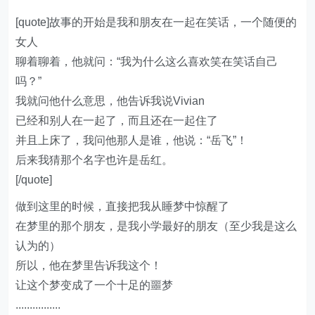
[quote]故事的开始是我和朋友在一起在笑话，一个随便的
女人
聊着聊着，他就问：“我为什么这么喜欢笑在笑话自己
吗？”
我就问他什么意思，他告诉我说Vivian
已经和别人在一起了，而且还在一起住了
并且上床了，我问他那人是谁，他说：“岳飞”！
后来我猜那个名字也许是岳红。
[/quote]
做到这里的时候，直接把我从睡梦中惊醒了
在梦里的那个朋友，是我小学最好的朋友（至少我是这么
认为的）
所以，他在梦里告诉我这个！
让这个梦变成了一个十足的噩梦
................