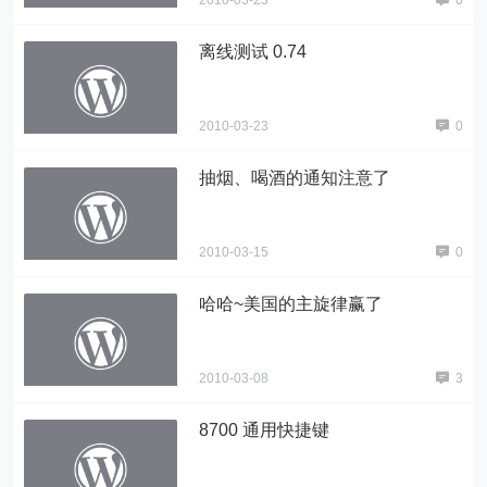
2010-03-23
0
离线测试 0.74
2010-03-23
0
抽烟、喝酒的通知注意了
2010-03-15
0
哈哈~美国的主旋律赢了
2010-03-08
3
8700 通用快捷键