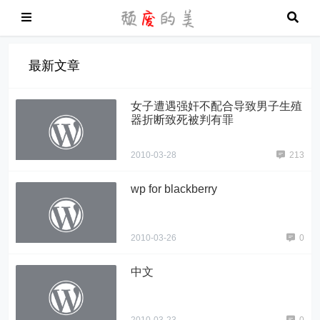
最新文章
女子遭遇强奸不配合导致男子生殖
器折断致死被判有罪
2010-03-28
213
wp for blackberry
2010-03-26
0
中文