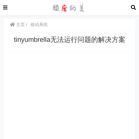
主页
移动系统
tinyumbrella无法运行问题的解决方案