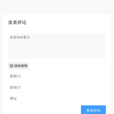
发表评论
添加表情