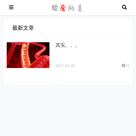
最新文章
其实。。。
2017-01-26
0