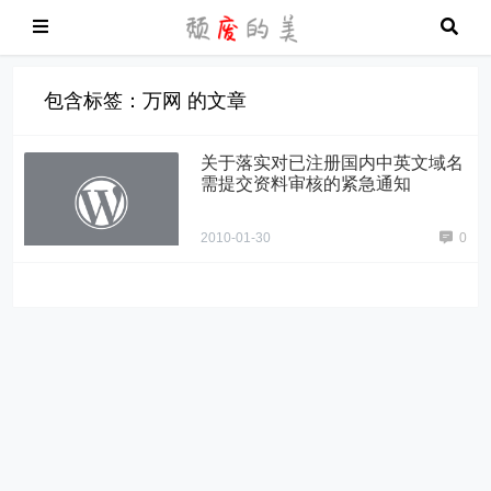
包含标签：万网 的文章
关于落实对已注册国内中英文域名
需提交资料审核的紧急通知
2010-01-30
0