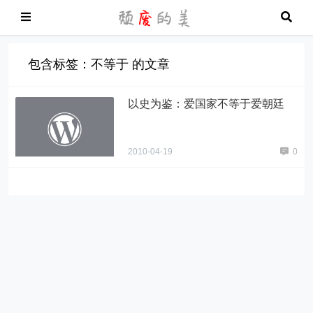
包含标签：不等于 的文章
以史为鉴：爱国家不等于爱朝廷
2010-04-19
0