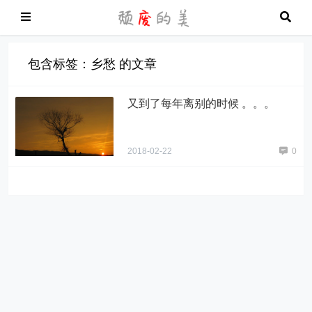
包含标签：乡愁 的文章
又到了每年离别的时候 。。。
2018-02-22
0