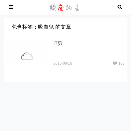
包含标签：吸血鬼 的文章
IT男
2010-08-18
103