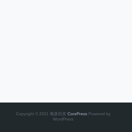
Copyright © 2021 颓废的美
CorePress
Powered by
WordPress