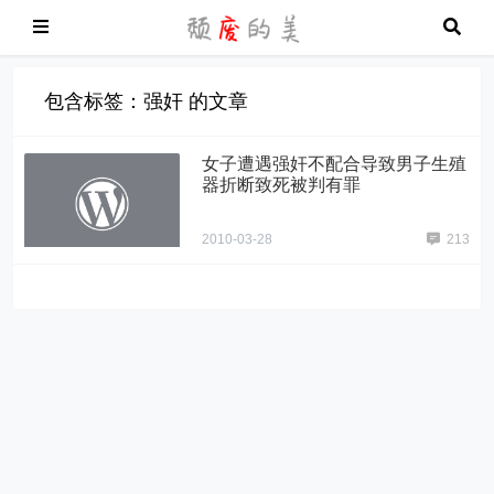
包含标签：强奸 的文章
女子遭遇强奸不配合导致男子生殖
器折断致死被判有罪
2010-03-28
213