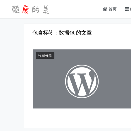
首页
包含标签：数据包 的文章
收藏分享