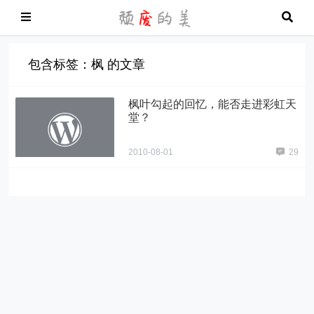
包含标签：枫 的文章
枫叶勾起的回忆，能否走进彩虹天
堂？
2010-08-01
29