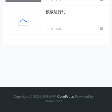
2010-04-12
2
模板进行时……
2010-04-06
0
Copyright © 2021 颓废的美
CorePress
Powered by
WordPress