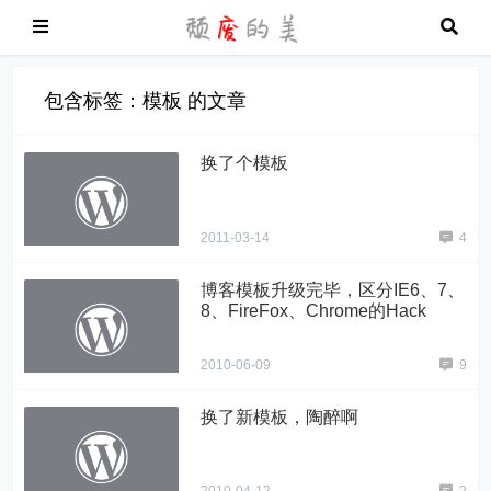
包含标签：模板 的文章
换了个模板
2011-03-14
4
博客模板升级完毕，区分IE6、7、
8、FireFox、Chrome的Hack
2010-06-09
9
换了新模板，陶醉啊