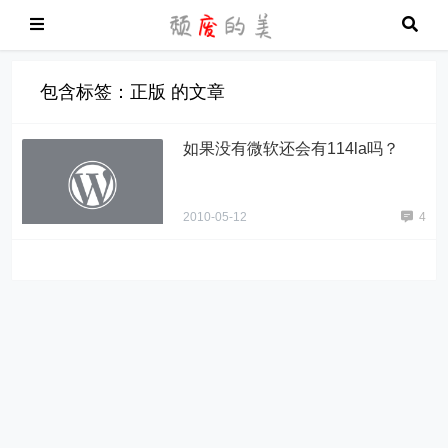
包含标签：正版 的文章
如果没有微软还会有114la吗？
2010-05-12
4