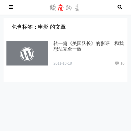
包含标签：电影 的文章
转一篇《美国队长》的影评，和我
想法完全一致
2011-10-18
10