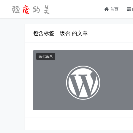
首页
包含标签：饭否 的文章
杂七杂八