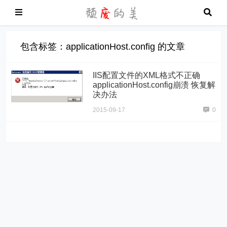
包含标签：applicationHost.config 的文章
IIS配置文件的XML格式不正确
applicationHost.config崩溃 恢复解
决办法
2015-09-17
0