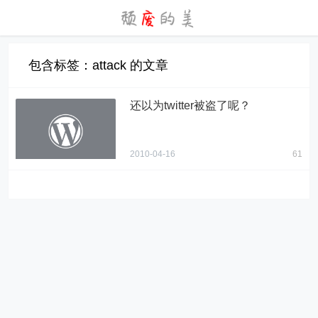
包含标签：attack 的文章
还以为twitter被盗了呢？
2010-04-16
61