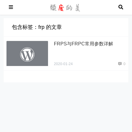
包含标签：frp 的文章
FRPS与FRPC常用参数详解
2020-01-24
0