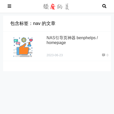
包含标签：nav 的文章
NAS引导页神器 benphelps /
homepage
2023-06-23
0