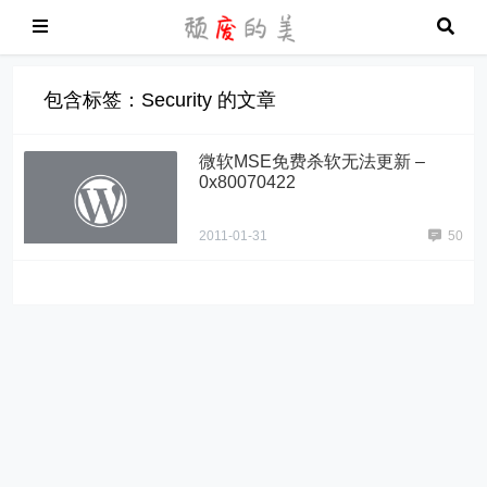
包含标签：Security 的文章
微软MSE免费杀软无法更新 –
0x80070422
2011-01-31
50