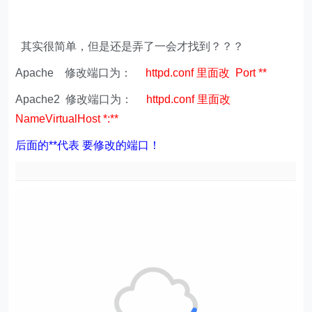
其实很简单，但是还是弄了一会才找到？？？
Apache 修改端口为：
httpd.conf 里面改 Port **
Apache2 修改端口为：
httpd.conf 里面改
NameVirtualHost *:**
后面的**代表 要修改的端口！