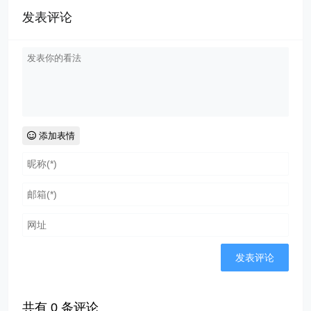
发表评论
添加表情
共有
0
条评论