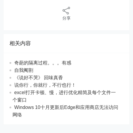
分享
相关内容
奇葩的隔离过程。。。有感
自我阉割
《说好不哭》 回味真香
说你行，你就行，不行也行！
excel打开卡顿、慢，进行优化精简及每个文件一
个窗口
Windows 10十月更新后Edge和应用商店无法访问
网络