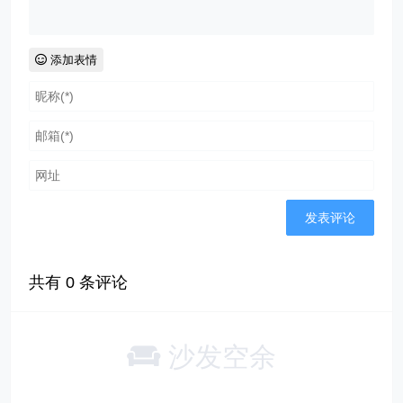
添加表情
共有
0
条评论
沙发空余