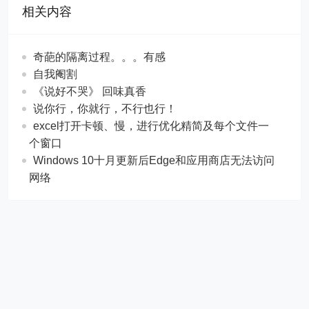
相关内容
奇葩的隔离过程。。。有感
自我阉割
《说好不哭》 回味真香
说你行，你就行，不行也行！
excel打开卡顿、慢，进行优化精简及每个文件一
个窗口
Windows 10十月更新后Edge和应用商店无法访问
网络