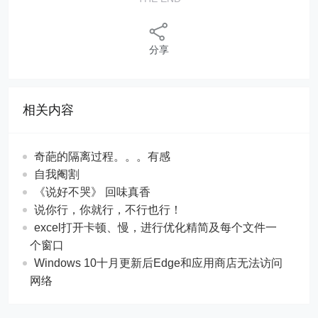
分享
相关内容
奇葩的隔离过程。。。有感
自我阉割
《说好不哭》 回味真香
说你行，你就行，不行也行！
excel打开卡顿、慢，进行优化精简及每个文件一
个窗口
Windows 10十月更新后Edge和应用商店无法访问
网络