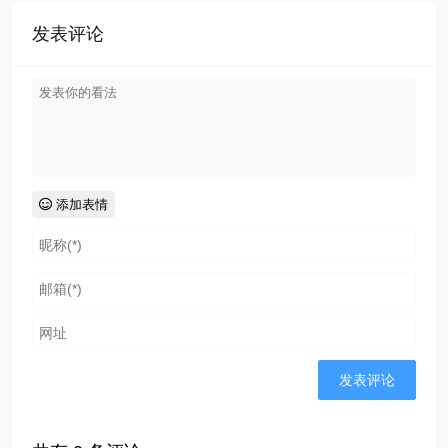
发表评论
添加表情