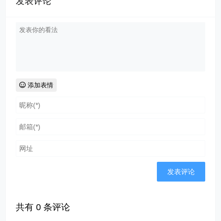
发表评论
添加表情
共有
0
条评论