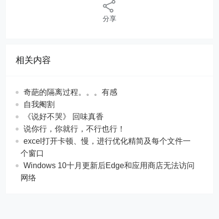
分享
相关内容
奇葩的隔离过程。。。有感
自我阉割
《说好不哭》 回味真香
说你行，你就行，不行也行！
excel打开卡顿、慢，进行优化精简及每个文件一
个窗口
Windows 10十月更新后Edge和应用商店无法访问
网络