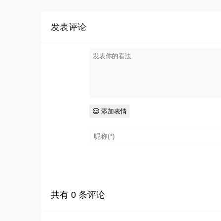
发表评论
添加表情
共有
0
条评论