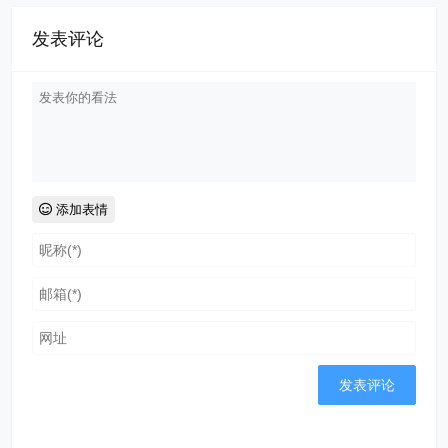
发表评论
添加表情