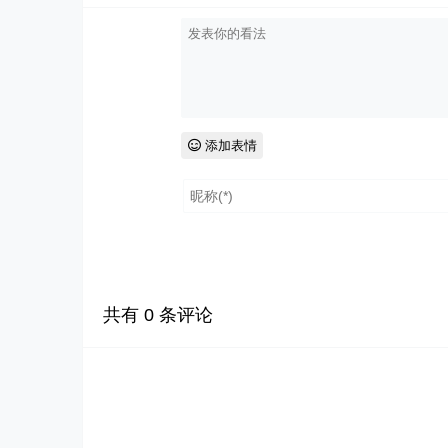
添加表情
共有
0
条评论