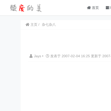
首页
主页
杂七杂八
Jays
•
发表于 2007-02-04 16:25 更新于 2007-