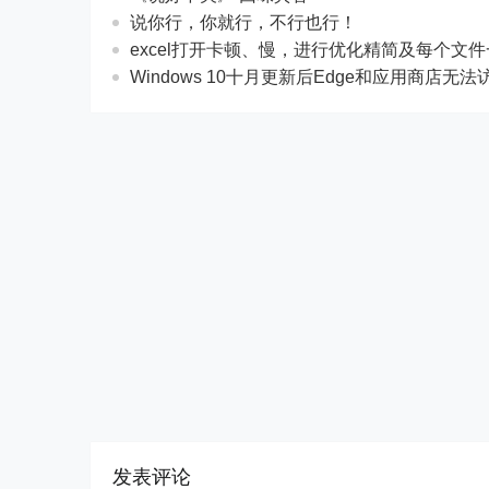
说你行，你就行，不行也行！
excel打开卡顿、慢，进行优化精简及每个文
Windows 10十月更新后Edge和应用商店无
发表评论