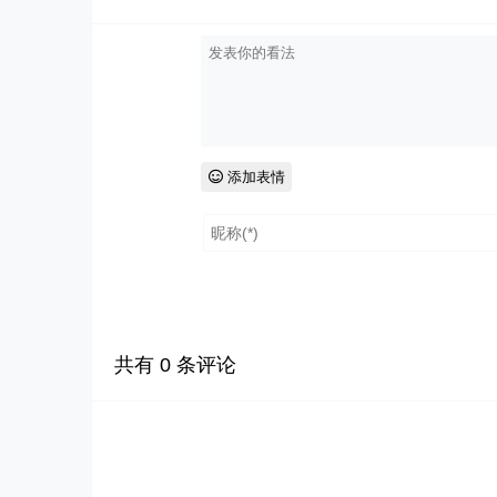
添加表情
共有
0
条评论