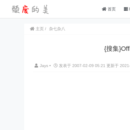
首页
主页
杂七杂八
{搜集}O
Jays
•
发表于 2007-02-09 05:21 更新于 2021-