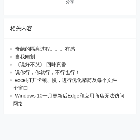
分享
相关内容
奇葩的隔离过程。。。有感
自我阉割
《说好不哭》 回味真香
说你行，你就行，不行也行！
excel打开卡顿、慢，进行优化精简及每个文件一
个窗口
Windows 10十月更新后Edge和应用商店无法访问
网络