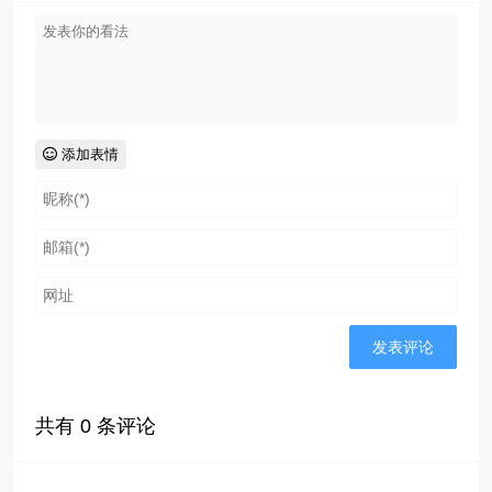
添加表情
共有
0
条评论