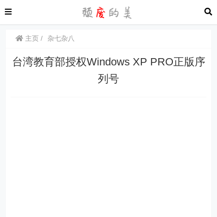
主页
杂七杂八
台湾教育部授权Windows XP PRO正版序
列号