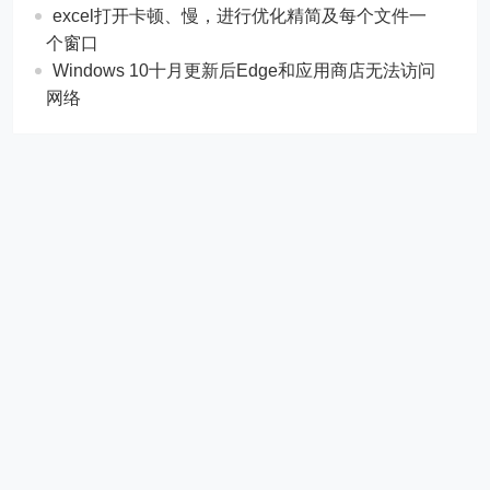
excel打开卡顿、慢，进行优化精简及每个文件一
个窗口
Windows 10十月更新后Edge和应用商店无法访问
网络