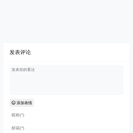
发表评论
添加表情