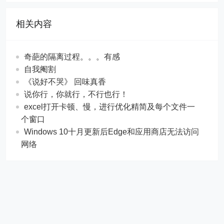
相关内容
奇葩的隔离过程。。。有感
自我阉割
《说好不哭》 回味真香
说你行，你就行，不行也行！
excel打开卡顿、慢，进行优化精简及每个文件一
个窗口
Windows 10十月更新后Edge和应用商店无法访问
网络