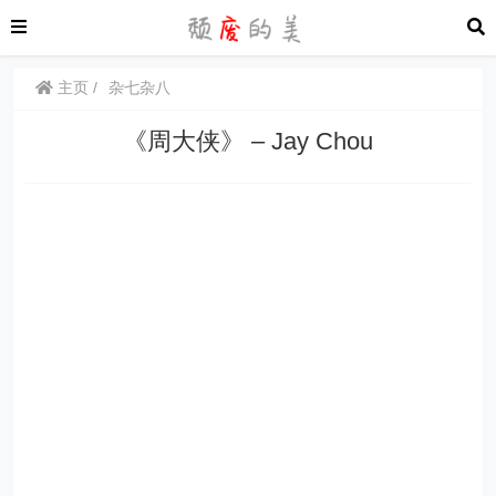
主页
杂七杂八
《周大侠》 – Jay Chou