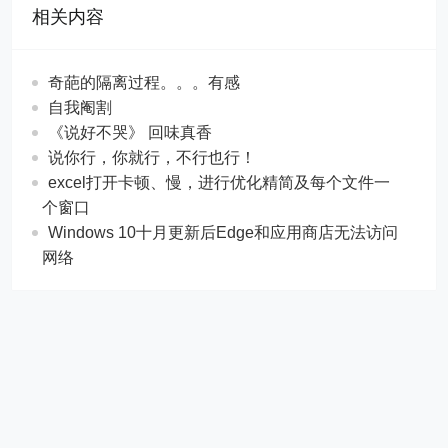
相关内容
奇葩的隔离过程。。。有感
自我阉割
《说好不哭》 回味真香
说你行，你就行，不行也行！
excel打开卡顿、慢，进行优化精简及每个文件一
个窗口
Windows 10十月更新后Edge和应用商店无法访问
网络