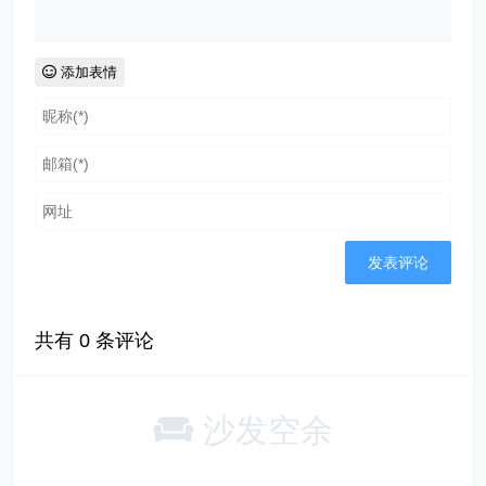
添加表情
共有
0
条评论
沙发空余