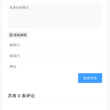
添加表情
共有
0
条评论