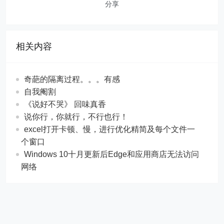
分享
相关内容
奇葩的隔离过程。。。有感
自我阉割
《说好不哭》 回味真香
说你行，你就行，不行也行！
excel打开卡顿、慢，进行优化精简及每个文件一
个窗口
Windows 10十月更新后Edge和应用商店无法访问
网络