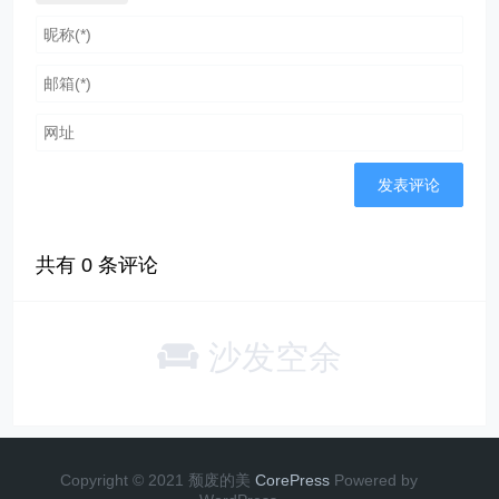
共有
0
条评论
沙发空余
Copyright © 2021 颓废的美
CorePress
Powered by