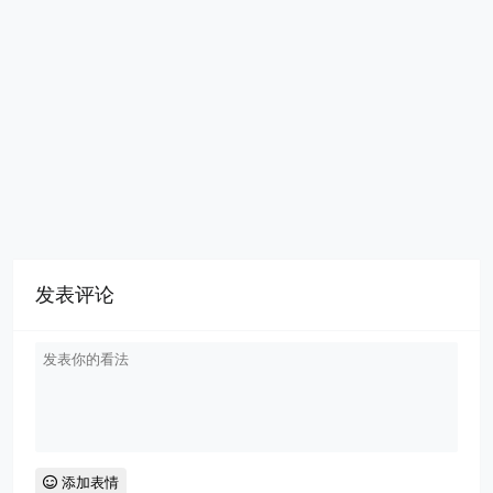
发表评论
添加表情