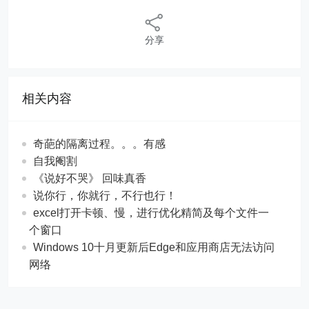
分享
相关内容
奇葩的隔离过程。。。有感
自我阉割
《说好不哭》 回味真香
说你行，你就行，不行也行！
excel打开卡顿、慢，进行优化精简及每个文件一
个窗口
Windows 10十月更新后Edge和应用商店无法访问
网络