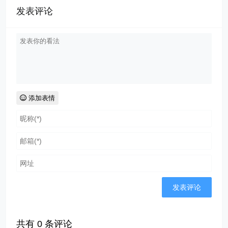
发表评论
添加表情
共有
0
条评论