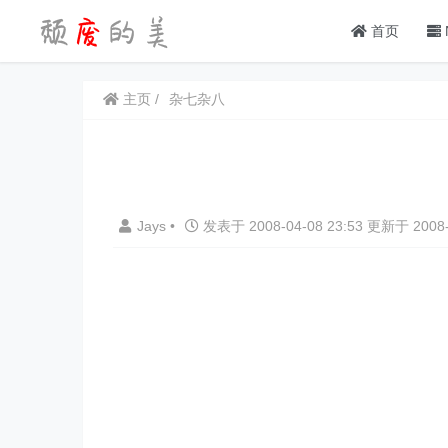
首页
主页
杂七杂八
Jays
•
发表于 2008-04-08 23:53 更新于 2008-