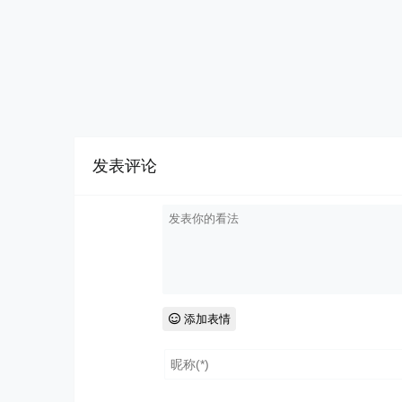
发表评论
添加表情