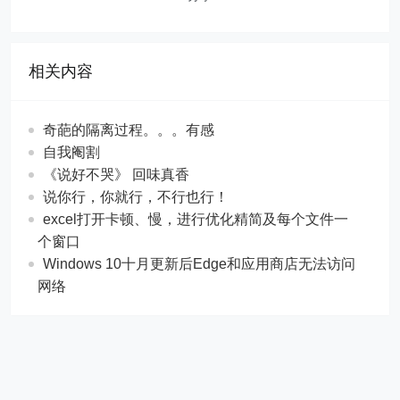
相关内容
奇葩的隔离过程。。。有感
自我阉割
《说好不哭》 回味真香
说你行，你就行，不行也行！
excel打开卡顿、慢，进行优化精简及每个文件一
个窗口
Windows 10十月更新后Edge和应用商店无法访问
网络