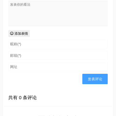
添加表情
共有
0
条评论