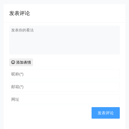
发表评论
添加表情