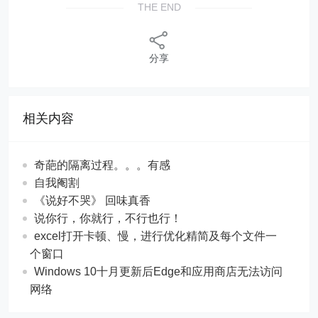
THE END
分享
相关内容
奇葩的隔离过程。。。有感
自我阉割
《说好不哭》 回味真香
说你行，你就行，不行也行！
excel打开卡顿、慢，进行优化精简及每个文件一
个窗口
Windows 10十月更新后Edge和应用商店无法访问
网络