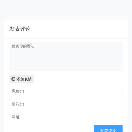
发表评论
添加表情