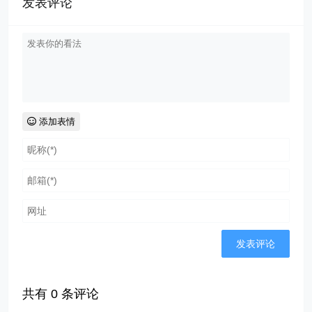
发表评论
添加表情
共有
0
条评论