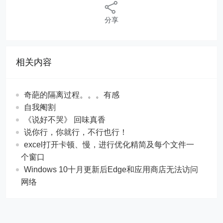
分享
相关内容
奇葩的隔离过程。。。有感
自我阉割
《说好不哭》 回味真香
说你行，你就行，不行也行！
excel打开卡顿、慢，进行优化精简及每个文件一
个窗口
Windows 10十月更新后Edge和应用商店无法访问
网络