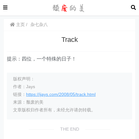
主页
杂七杂八
Track
提示：四位，一个特殊的日子！
版权声明：
作者：Jays
链接：
https://ijays.com/2008/05/track.html
来源：颓废的美
文章版权归作者所有，未经允许请勿转载。
THE END