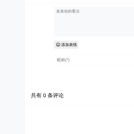
添加表情
共有
0
条评论