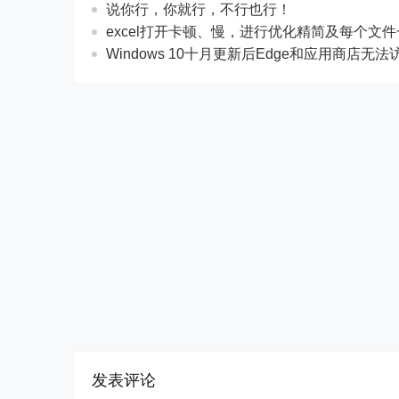
说你行，你就行，不行也行！
excel打开卡顿、慢，进行优化精简及每个文
Windows 10十月更新后Edge和应用商店无
发表评论