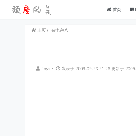
首页
主页
杂七杂八
Jays
•
发表于 2009-09-23 21:26 更新于 2009-