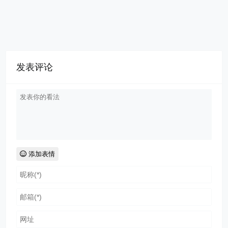
发表评论
添加表情