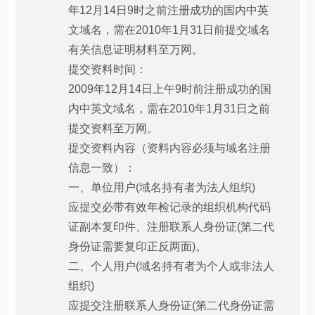
年12月14日9时之前注册成功的国内中英
文域名，需在2010年1月31日前提交域名
有关信息证明材料至万网。
提交资料时间：
2009年12月14日上午9时前注册成功的国
内中英文域名，需在2010年1月31日之前
提交资料至万网。
提交资料内容（资料内容必须与域名注册
信息一致）：
一、单位用户(域名持有者为法人组织)
应提交必带有效年检记录的组织机构代码
证副本复印件、注册联系人身份证(第二代
身份证需要复印正反两面)。
二、个人用户(域名持有者为个人或非法人
组织)
应提交注册联系人身份证(第二代身份证需