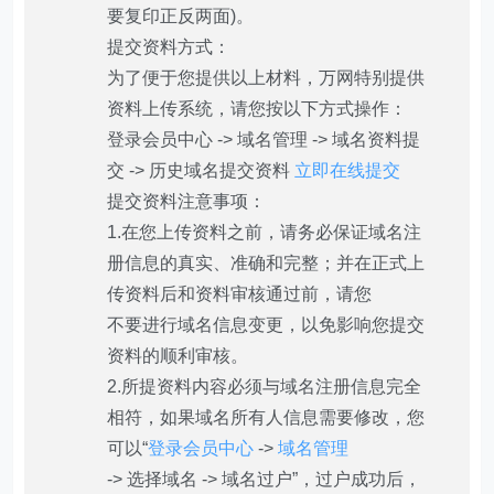
要复印正反两面)。
提交资料方式：
为了便于您提供以上材料，万网特别提供
资料上传系统，请您按以下方式操作：
登录会员中心 -> 域名管理 -> 域名资料提
交 -> 历史域名提交资料
立即在线提交
提交资料注意事项：
1.在您上传资料之前，请务必保证域名注
册信息的真实、准确和完整；并在正式上
传资料后和资料审核通过前，请您
不要进行域名信息变更，以免影响您提交
资料的顺利审核。
2.所提资料内容必须与域名注册信息完全
相符，如果域名所有人信息需要修改，您
可以“
登录会员中心
->
域名管理
-> 选择域名 -> 域名过户”，过户成功后，