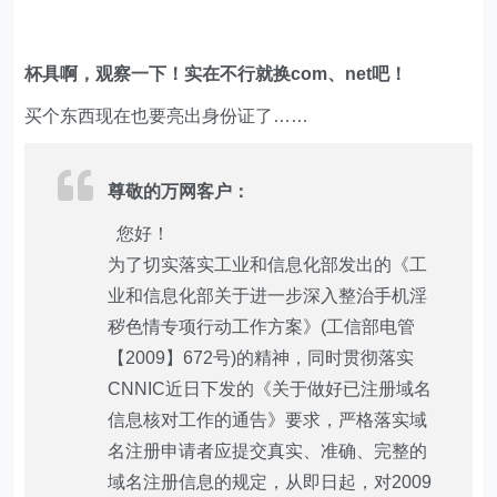
杯具啊，观察一下！实在不行就换com、net吧！
买个东西现在也要亮出身份证了……
尊敬的万网客户：
您好！
为了切实落实工业和信息化部发出的《工
业和信息化部关于进一步深入整治手机淫
秽色情专项行动工作方案》(工信部电管
【2009】672号)的精神，同时贯彻落实
CNNIC近日下发的《关于做好已注册域名
信息核对工作的通告》要求，严格落实域
名注册申请者应提交真实、准确、完整的
域名注册信息的规定，从即日起，对2009