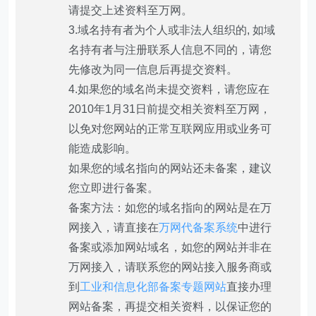
请提交上述资料至万网。
3.域名持有者为个人或非法人组织的, 如域
名持有者与注册联系人信息不同的，请您
先修改为同一信息后再提交资料。
4.如果您的域名尚未提交资料，请您应在
2010年1月31日前提交相关资料至万网，
以免对您网站的正常互联网应用或业务可
能造成影响。
如果您的域名指向的网站还未备案，建议
您立即进行备案。
备案方法：如您的域名指向的网站是在万
网接入，请直接在
万网代备案系统
中进行
备案或添加网站域名，如您的网站并非在
万网接入，请联系您的网站接入服务商或
到
工业和信息化部备案专题网站
直接办理
网站备案，再提交相关资料，以保证您的