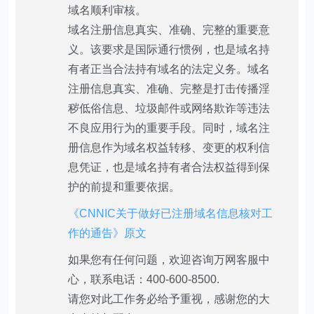
域名顺利审核。
域名注册信息真实、准确、完整的重要意
义。该要求是国际通行惯例，也是域名持
有者正当合法持有域名的法定义务。域名
注册信息真实、准确、完整是打击传播淫
秽低俗信息、垃圾邮件或网络欺诈等违法
不良应用行为的重要手段。同时，域名注
册信息作为域名权益转移、变更的权利信
息凭证，也是域名持有者合法权益得到保
护的前提和重要依据。
《CNNIC关于做好已注册域名信息核对工
作的通告》原文
如果您有任何问题，欢迎咨询万网客服中
心，联系电话：400-600-8500.
请您对此工作务必给予重视，感谢您的大