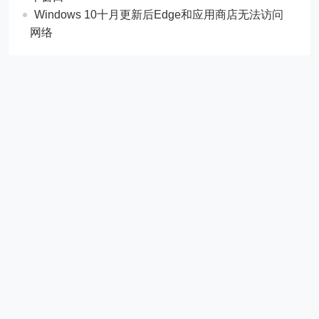
Windows 10十月更新后Edge和应用商店无法访问
网络