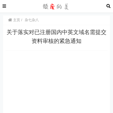
主页
杂七杂八
关于落实对已注册国内中英文域名需提交
资料审核的紧急通知