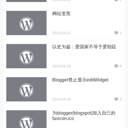
2010-04-21
0
网站变黑
2010-04-21
0
以史为鉴：爱国家不等于爱朝廷
2010-04-19
0
Blogger禁止显示editWidget
2010-04-16
0
为blogger(blogspot)加入自己的
favicon.ico