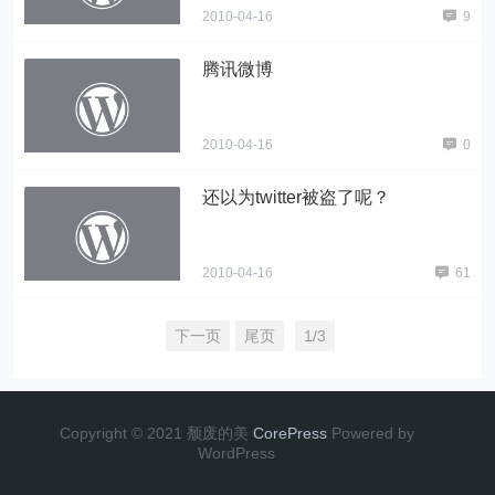
2010-04-16
9
腾讯微博
2010-04-16
0
还以为twitter被盗了呢？
2010-04-16
61
下一页
尾页
1/3
Copyright © 2021 颓废的美
CorePress
Powered by
WordPress