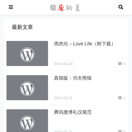
最新文章
周杰伦 – Love Life（附下载）
2010-04-28
0
真猫版：功夫熊猫
2010-04-21
1
腾讯微博礼仪规范