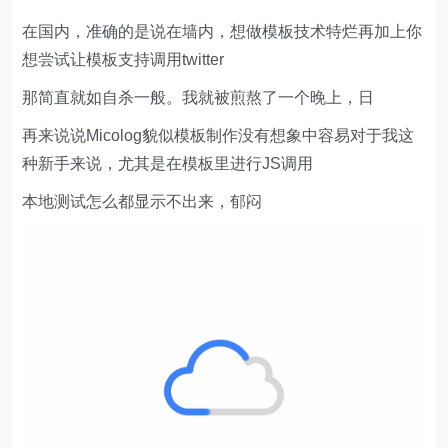
在国内，准确的是说在墙内，想做模板技术特烂再加上你
想尝试让模板支持调用twitter
那简直就如自杀一般。我就被煎熬了一个晚上，日
再来说说Micolog貌似模板制作没有想象中容易对于我这
种新手来说，尤其是在模板里进行JS调用
本地测试怎么都显示不出来，郁闷