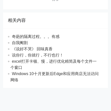
相关内容
奇葩的隔离过程。。。有感
自我阉割
《说好不哭》 回味真香
说你行，你就行，不行也行！
excel打开卡顿、慢，进行优化精简及每个文件一
个窗口
Windows 10十月更新后Edge和应用商店无法访问
网络