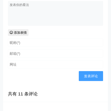
添加表情
共有
11
条评论