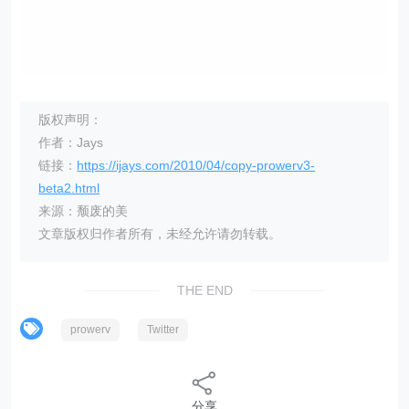
版权声明：
作者：Jays
链接：
https://ijays.com/2010/04/copy-prowerv3-
beta2.html
来源：颓废的美
文章版权归作者所有，未经允许请勿转载。
THE END
prowerv
Twitter
分享