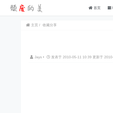
首页
主页
收藏分享
Jays
•
发表于 2010-05-11 10:39 更新于 2010-