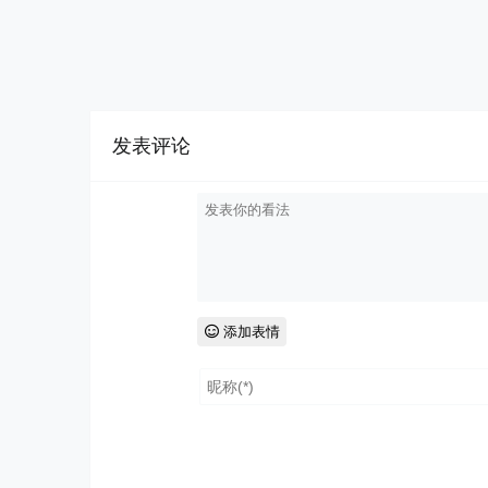
发表评论
添加表情