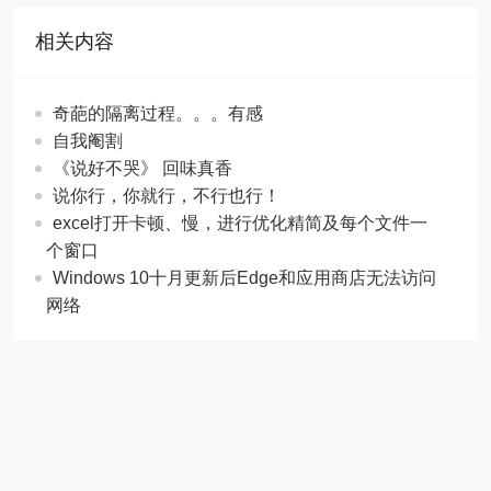
相关内容
奇葩的隔离过程。。。有感
自我阉割
《说好不哭》 回味真香
说你行，你就行，不行也行！
excel打开卡顿、慢，进行优化精简及每个文件一
个窗口
Windows 10十月更新后Edge和应用商店无法访问
网络