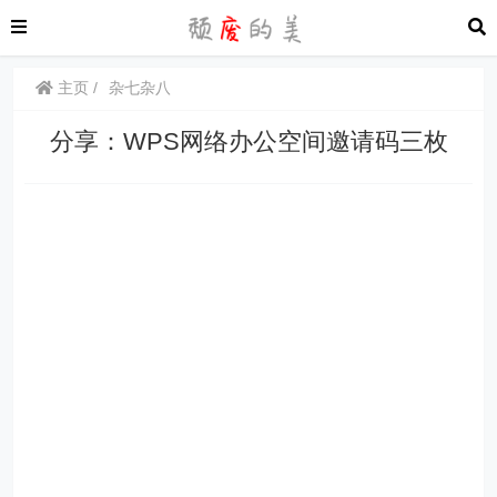
主页
杂七杂八
分享：WPS网络办公空间邀请码三枚