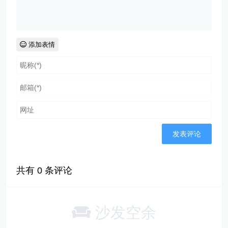
添加表情
共有
0
条评论
沙发空余