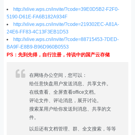
http://xlive.wps.cn/invite/?code=39E0D5B2-F2F0-
5190-D61E-FA6B182A934F
http://xlive.wps.cn/invite/?code=219302EC-A81A-
24E6-FF83-4C13F3EB1D53
http://xlive.wps.cn/invite/?code=88715453-7DED-
BA9F-E8B9-B96D960B0553
PS：先到先得，自行注册，传说中的国产云存储
在网络办公空间，您可以：
给任意快盘用户发送消息、共享文件。
在线查看、全屏查看office文档。
评论文件、评论消息，展开讨论。
搜索某用户给你发送到消息、共享的文
件。
以后还有文档管理、群、全文搜索，等等