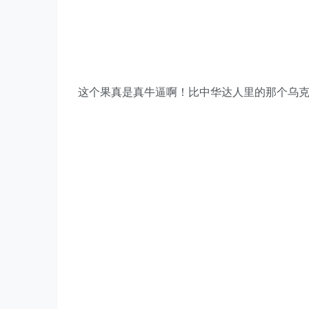
这个果真是真牛逼啊！比中华达人里的那个乌