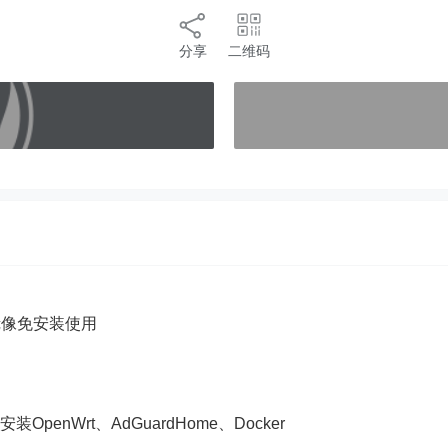
分享
二维码
5镜像免安装使用
OpenWrt、AdGuardHome、Docker