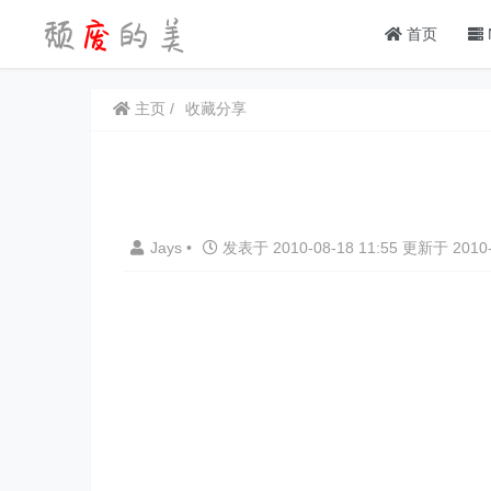
首页
主页
收藏分享
Jays
•
发表于 2010-08-18 11:55 更新于 2010-