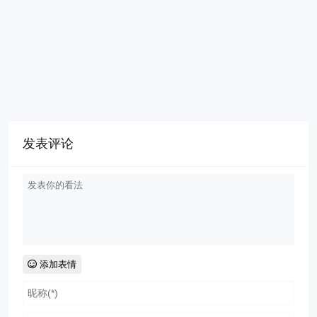
发表评论
添加表情