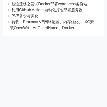
被迫迁移之尝试Docker部署wordpress备份站
利用GitHub Actions自动化打包部署服务器
PVE备份与美化
转载：Proxmox VE网络配置、内存优化、LXC安
装OpenWrt、AdGuardHome、Docker